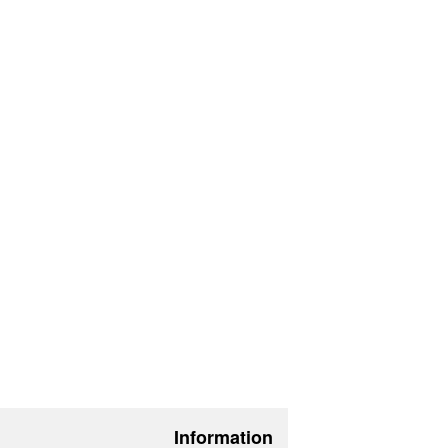
Information